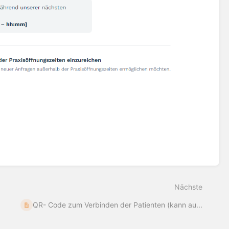
Nächste
QR- Code zum Verbinden der Patienten (kann au...