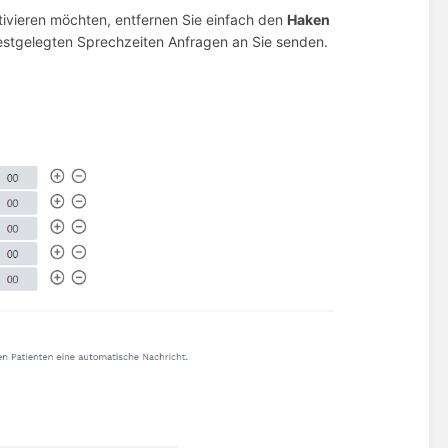
tivieren möchten, entfernen Sie einfach den
Haken
estgelegten Sprechzeiten Anfragen an Sie senden.