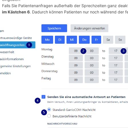
Falls Sie Patientenanfragen außerhalb der Sprechzeiten ganz deak
im Kästchen 6
. Dadurch können Patienten nur noch während der f