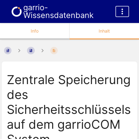
garrio-
Wissensdatenbank
Info
Inhalt
Zentrale Speicherung
des
Sicherheitsschlüssels
auf dem garrioCOM