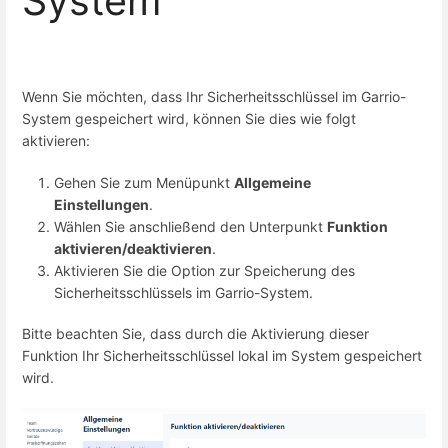
System
Wenn Sie möchten, dass Ihr Sicherheitsschlüssel im Garrio-
System gespeichert wird, können Sie dies wie folgt
aktivieren:
Gehen Sie zum Menüpunkt
Allgemeine
Einstellungen
.
Wählen Sie anschließend den Unterpunkt
Funktion
aktivieren/deaktivieren
.
Aktivieren Sie die Option zur Speicherung des
Sicherheitsschlüssels im Garrio-System.
Bitte beachten Sie, dass durch die Aktivierung dieser
Funktion Ihr Sicherheitsschlüssel lokal im System gespeichert
wird.