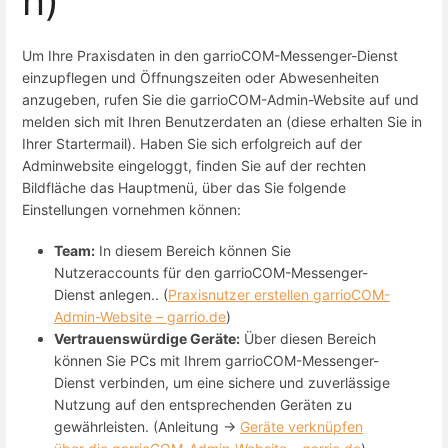
n)
Um Ihre Praxisdaten in den garrioCOM-Messenger-Dienst
einzupflegen und Öffnungszeiten oder Abwesenheiten
anzugeben, rufen Sie die garrioCOM-Admin-Website auf und
melden sich mit Ihren Benutzerdaten an (diese erhalten Sie in
Ihrer Startermail). Haben Sie sich erfolgreich auf der
Adminwebsite eingeloggt, finden Sie auf der rechten
Bildfläche das Hauptmenü, über das Sie folgende
Einstellungen vornehmen können:
Team:
In diesem Bereich können Sie
Nutzeraccounts für den garrioCOM-Messenger-
Dienst anlegen.. (
Praxisnutzer erstellen garrioCOM-
Admin-Website – garrio.de
)
Vertrauenswürdige Geräte:
Über diesen Bereich
können Sie PCs mit Ihrem garrioCOM-Messenger-
Dienst verbinden, um eine sichere und zuverlässige
Nutzung auf den entsprechenden Geräten zu
gewährleisten. (Anleitung ->
Geräte verknüpfen