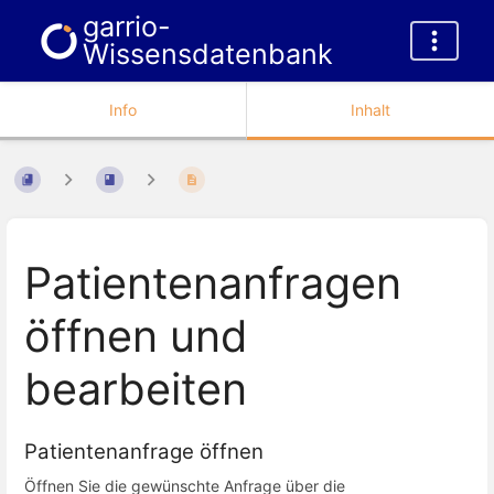
garrio-
Wissensdatenbank
Info
Inhalt
Patientenanfragen
öffnen und
bearbeiten
Patientenanfrage öffnen
Öffnen Sie die gewünschte Anfrage über die