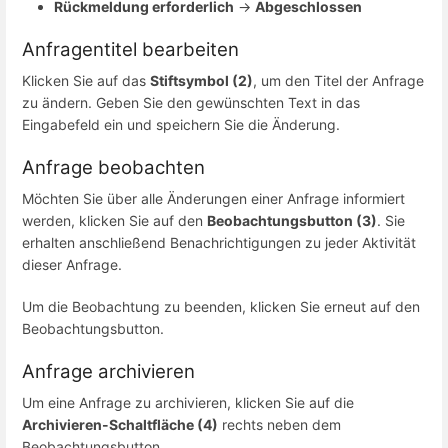
Rückmeldung erforderlich
→
Abgeschlossen
Anfragentitel bearbeiten
Klicken Sie auf das
Stiftsymbol (2)
, um den Titel der Anfrage
zu ändern. Geben Sie den gewünschten Text in das
Eingabefeld ein und speichern Sie die Änderung.
Anfrage beobachten
Möchten Sie über alle Änderungen einer Anfrage informiert
werden, klicken Sie auf den
Beobachtungsbutton (3)
. Sie
erhalten anschließend Benachrichtigungen zu jeder Aktivität
dieser Anfrage.
Um die Beobachtung zu beenden, klicken Sie erneut auf den
Beobachtungsbutton.
Anfrage archivieren
Um eine Anfrage zu archivieren, klicken Sie auf die
Archivieren-Schaltfläche (4)
rechts neben dem
Beobachtungsbutton.