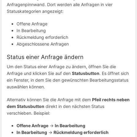
Anfragenpinnwand. Dort werden alle Anfragen in vier
Statuskategorien angezeigt:
Offene Anfrage
In Bearbeitung
Rückmeldung erforderlich
Abgeschlossene Anfragen
Status einer Anfrage ändern
Um den Status einer Anfrage zu ändern, öffnen Sie die
Anfrage und klicken Sie auf den
Statusbutton
. Es öffnet sich
ein Fenster, in dem Sie den gewünschten Bearbeitungsstatus
auswählen können.
Alternativ können Sie die Anfrage mit dem
Pfeil rechts neben
dem Statusbutton
direkt in den nächsten Status
verschieben. Beispiel:
Offene Anfrage
→
In Bearbeitung
In Bearbeitung
→
Rückmeldung erforderlich