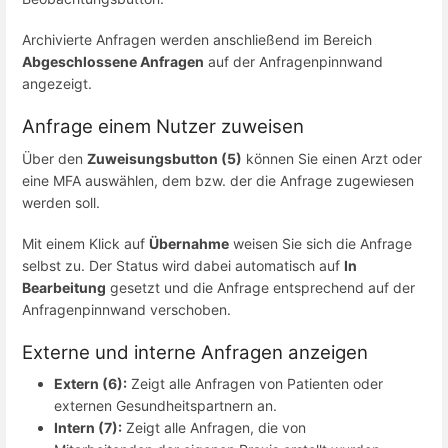
Archivierte Anfragen werden anschließend im Bereich
Abgeschlossene Anfragen
auf der Anfragenpinnwand
angezeigt.
Anfrage einem Nutzer zuweisen
Über den
Zuweisungsbutton (5)
können Sie einen Arzt oder
eine MFA auswählen, dem bzw. der die Anfrage zugewiesen
werden soll.
Mit einem Klick auf
Übernahme
weisen Sie sich die Anfrage
selbst zu. Der Status wird dabei automatisch auf
In
Bearbeitung
gesetzt und die Anfrage entsprechend auf der
Anfragenpinnwand verschoben.
Externe und interne Anfragen anzeigen
Extern (6):
Zeigt alle Anfragen von Patienten oder
externen Gesundheitspartnern an.
Intern (7):
Zeigt alle Anfragen, die von