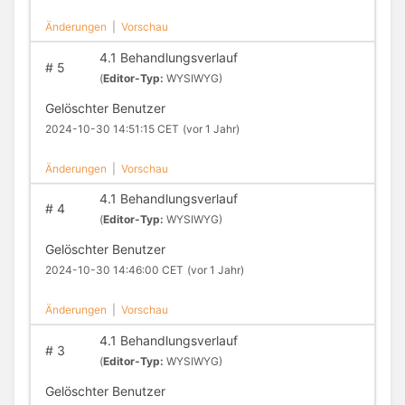
Änderungen
|
Vorschau
4.1 Behandlungsverlauf
#
5
(
Editor-Typ:
WYSIWYG)
Gelöschter Benutzer
2024-10-30 14:51:15 CET
(vor 1 Jahr)
Änderungen
|
Vorschau
4.1 Behandlungsverlauf
#
4
(
Editor-Typ:
WYSIWYG)
Gelöschter Benutzer
2024-10-30 14:46:00 CET
(vor 1 Jahr)
Änderungen
|
Vorschau
4.1 Behandlungsverlauf
#
3
(
Editor-Typ:
WYSIWYG)
Gelöschter Benutzer