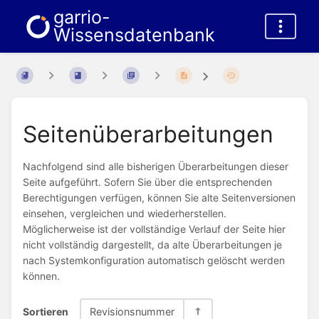
garrio-
Wissensdatenbank
Seitenüberarbeitungen
Nachfolgend sind alle bisherigen Überarbeitungen dieser
Seite aufgeführt. Sofern Sie über die entsprechenden
Berechtigungen verfügen, können Sie alte Seitenversionen
einsehen, vergleichen und wiederherstellen.
Möglicherweise ist der vollständige Verlauf der Seite hier
nicht vollständig dargestellt, da alte Überarbeitungen je
nach Systemkonfiguration automatisch gelöscht werden
können.
Sortieren
Revisionsnummer