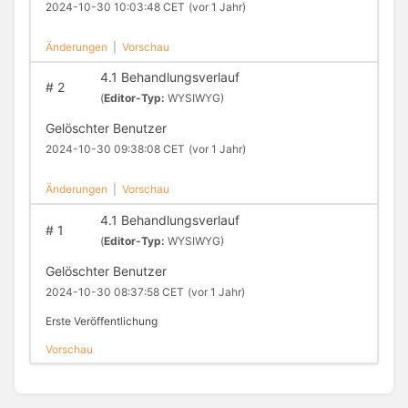
2024-10-30 10:03:48 CET
(vor 1 Jahr)
Änderungen
|
Vorschau
4.1 Behandlungsverlauf
#
2
(
Editor-Typ:
WYSIWYG)
Gelöschter Benutzer
2024-10-30 09:38:08 CET
(vor 1 Jahr)
Änderungen
|
Vorschau
4.1 Behandlungsverlauf
#
1
(
Editor-Typ:
WYSIWYG)
Gelöschter Benutzer
2024-10-30 08:37:58 CET
(vor 1 Jahr)
Erste Veröffentlichung
Vorschau