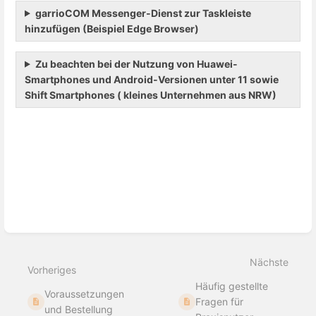
garrioCOM Messenger-Dienst zur Taskleiste
hinzufügen (Beispiel Edge Browser)
Zu beachten bei der Nutzung von Huawei-
Smartphones und Android-Versionen unter 11 sowie
Shift Smartphones ( kleines Unternehmen aus NRW)
Abschnittsauswahlmodus
aktivieren
Nächste
Vorheriges
Häufig gestellte
Voraussetzungen
Fragen für
und Bestellung