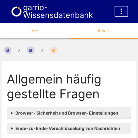
garrio-
Wissensdatenbank
Info
Inhalt
Allgemein häufig
gestellte Fragen
Browser- Sicherheit und Browser- Einstellungen
Ende-zu-Ende-Verschlüsselung von Nachrichten