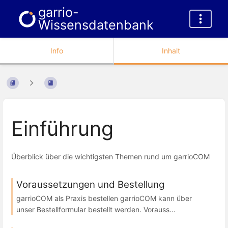
garrio-
Wissensdatenbank
Info
Inhalt
Einführung
Überblick über die wichtigsten Themen rund um garrioCOM
Voraussetzungen und Bestellung
garrioCOM als Praxis bestellen garrioCOM kann über
unser Bestellformular bestellt werden. Vorauss...