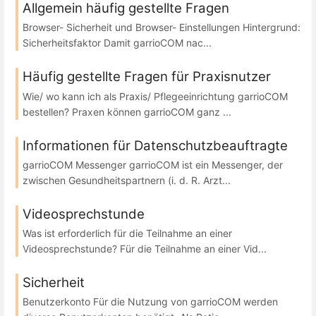
Allgemein häufig gestellte Fragen
Browser- Sicherheit und Browser- Einstellungen Hintergrund:
Sicherheitsfaktor Damit garrioCOM nac...
Häufig gestellte Fragen für Praxisnutzer
Wie/ wo kann ich als Praxis/ Pflegeeinrichtung garrioCOM
bestellen? Praxen können garrioCOM ganz ...
Informationen für Datenschutzbeauftragte
garrioCOM Messenger garrioCOM ist ein Messenger, der
zwischen Gesundheitspartnern (i. d. R. Arzt...
Videosprechstunde
Was ist erforderlich für die Teilnahme an einer
Videosprechstunde? Für die Teilnahme an einer Vid...
Sicherheit
Benutzerkonto Für die Nutzung von garrioCOM werden