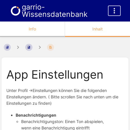
garrio-
Wissensdatenbank
Info
Inhalt
App Einstellungen
Unter Profil ->Einstellungen können Sie die folgenden
Einstellungen ändern. ( Bitte scrollen Sie nach unten um die
Einstellungen zu finden)
Benachrichtigungen
Benachrichtigungston: Einen Ton abspielen,
wenn eine Benachrichtigung eintrifft