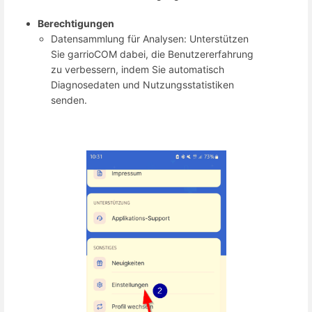
Berechtigungen
Datensammlung für Analysen: Unterstützen
Sie garrioCOM dabei, die Benutzererfahrung
zu verbessern, indem Sie automatisch
Diagnosedaten und Nutzungsstatistiken
senden.