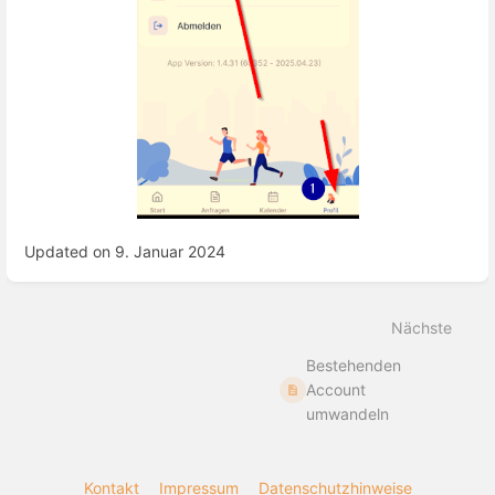
Updated on 9. Januar 2024
Abschnittsauswahlmodus
aktivieren
Nächste
Bestehenden
Account
umwandeln
Kontakt
Impressum
Datenschutzhinweise